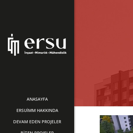
ANASAYFA
ERSUİMM HAKKINDA
DEVAM EDEN PROJELER
BİTEN PROJELER