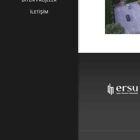
İLETİŞİM