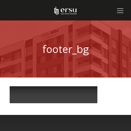
footer_bg